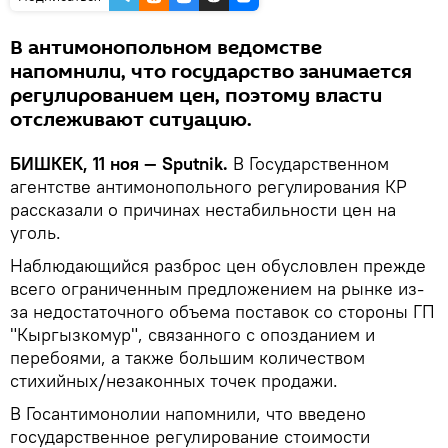
В антимонопольном ведомстве
напомнили, что государство занимается
регулированием цен, поэтому власти
отслеживают ситуацию.
БИШКЕК, 11 ноя — Sputnik.
В Государственном
агентстве антимонопольного регулирования КР
рассказали о причинах нестабильности цен на
уголь.
Наблюдающийся разброс цен обусловлен прежде
всего ограниченным предложением на рынке из-
за недостаточного объема поставок со стороны ГП
"Кыргызкомур", связанного с опозданием и
перебоями, а также большим количеством
стихийных/незаконных точек продажи.
В Госантимонолии напомнили, что введено
государственное регулирование стоимости