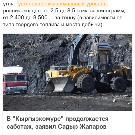
угля,
установлен максимальный уровень
розничных цен: от 2,5 до 8,5 сома за килограмм,
от 2 400 до 8 500 — за тонну (в зависимости от
типа твердого топлива и места добычи).
В "Кыргызкомуре" продолжается
саботаж, заявил Садыр Жапаров