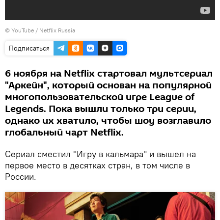
© YouTube / Netflix Russia
Подписаться
6 ноября на Netflix стартовал мультсериал
"Аркейн", который основан на популярной
многопользовательской игре League of
Legends. Пока вышли только три серии,
однако их хватило, чтобы шоу возглавило
глобальный чарт Netflix.
Сериал сместил "Игру в кальмара" и вышел на
первое место в десятках стран, в том числе в
России.