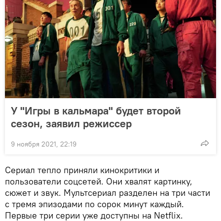
У "Игры в кальмара" будет второй
сезон, заявил режиссер
9 ноября 2021, 22:19
Сериал тепло приняли кинокритики и
пользователи соцсетей. Они хвалят картинку,
сюжет и звук. Мультсериал разделен на три части
с тремя эпизодами по сорок минут каждый.
Первые три серии уже доступны на Netflix.