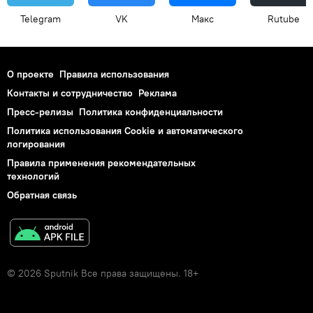
Telegram
VK
Макс
Rutube
О проекте
Правила использования
Контакты и сотрудничество
Реклама
Пресс-релизы
Политика конфиденциальности
Политика использования Cookie и автоматического
логирования
Правила применения рекомендательных
технологий
Обратная связь
© 2026 Sputnik Все права защищены. 18+