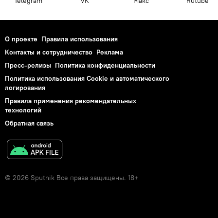
Telegram
VK
Макс
Rutube
О проекте
Правила использования
Контакты и сотрудничество
Реклама
Пресс-релизы
Политика конфиденциальности
Политика использования Cookie и автоматического
логирования
Правила применения рекомендательных
технологий
Обратная связь
© 2026 Sputnik Все права защищены. 18+