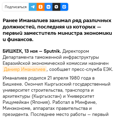
Подписаться
Ранее Иманалиев занимал ряд различных
должностей, последняя из которых —
первый заместитель министра экономики
и финансов.
БИШКЕК, 13 ноя — Sputnik.
Директором
Департамента таможенной инфраструктуры
Евразийской экономической комиссии назначен
Данияр Иманалиев
, сообщает пресс-служба ЕЭК.
Иманалиев родился 21 апреля 1980 года в
Бишкеке. Окончил Кыргызский государственный
университет строительства, транспорта и
архитектуры (Кыргызстан) и Университет
Рицумейкан (Япония). Работал в Минфине,
Минэкономе, аппаратах правительства и
президента. Последнее место работы — первый