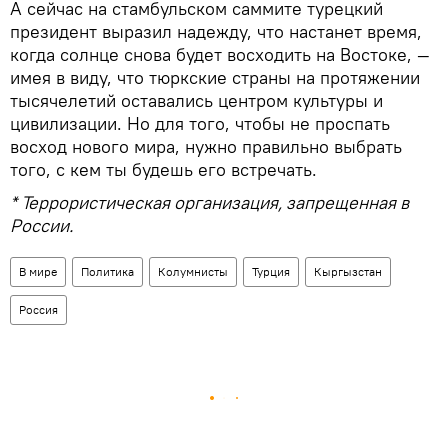
А сейчас на стамбульском саммите турецкий
президент выразил надежду, что настанет время,
когда солнце снова будет восходить на Востоке, —
имея в виду, что тюркские страны на протяжении
тысячелетий оставались центром культуры и
цивилизации. Но для того, чтобы не проспать
восход нового мира, нужно правильно выбрать
того, с кем ты будешь его встречать.
* Террористическая организация, запрещенная в
России.
В мире
Политика
Колумнисты
Турция
Кыргызстан
Россия