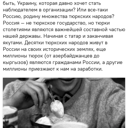
быть, Украину, которая давно хочет стать
наблюдателем в организации? Или все-таки
Россию, родину множества тюркских народов?
Россия — не тюркское государство, но тюрки
столетиями являются важнейшей составной частью
нашей державы. Начиная с татар и заканчивая
якутами. Десятки тюркских народов живут в
России на своих исторических землях, еще
миллионы тюрок (от азербайджанцев до
кыргызов) являются гражданами России, а другие
миллионы приезжают к нам на заработки.