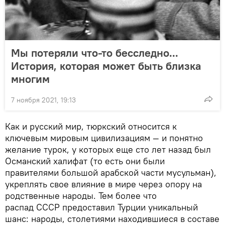
Мы потеряли что-то бесследно...
История, которая может быть близка
многим
7 ноября 2021, 19:13
Как и русский мир, тюркский относится к
ключевым мировым цивилизациям — и понятно
желание турок, у которых еще сто лет назад был
Османский халифат (то есть они были
правителями большой арабской части мусульман),
укреплять свое влияние в мире через опору на
родственные народы. Тем более что
распад СССР предоставил Турции уникальный
шанс: народы, столетиями находившиеся в составе