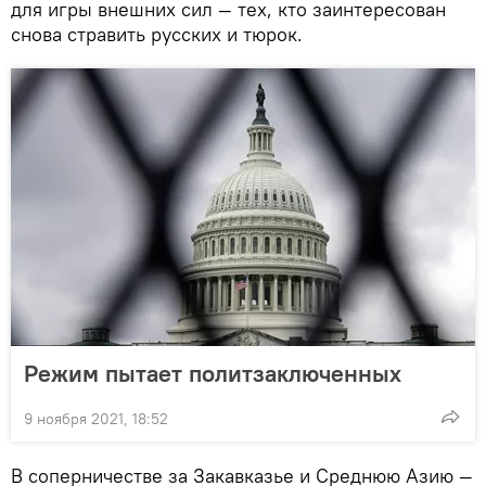
для игры внешних сил — тех, кто заинтересован
снова стравить русских и тюрок.
Режим пытает политзаключенных
9 ноября 2021, 18:52
В соперничестве за Закавказье и Среднюю Азию —