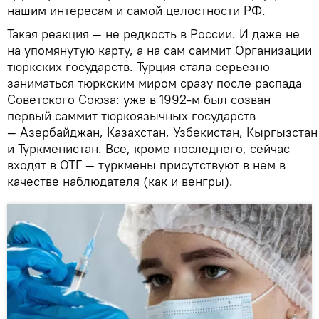
нашим интересам и самой целостности РФ.
Такая реакция — не редкость в России. И даже не
на упомянутую карту, а на сам саммит Организации
тюркских государств. Турция стала серьезно
заниматься тюркским миром сразу после распада
Советского Союза: уже в 1992-м был созван
первый саммит тюркоязычных государств
— Азербайджан, Казахстан, Узбекистан, Кыргызстан
и Туркменистан. Все, кроме последнего, сейчас
входят в ОТГ — туркмены присутствуют в нем в
качестве наблюдателя (как и венгры).