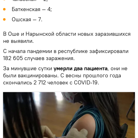
Баткенская — 4;
Ошская — 7.
В Оше и Нарынской области новых заразившихся
не выявили.
С начала пандемии в республике зафиксировали
182 605 случаев заражения.
За минувшие сутки
умерли два пациента
, они не
были вакцинированы. С весны прошлого года
скончались 2 712 человек с COVID-19.