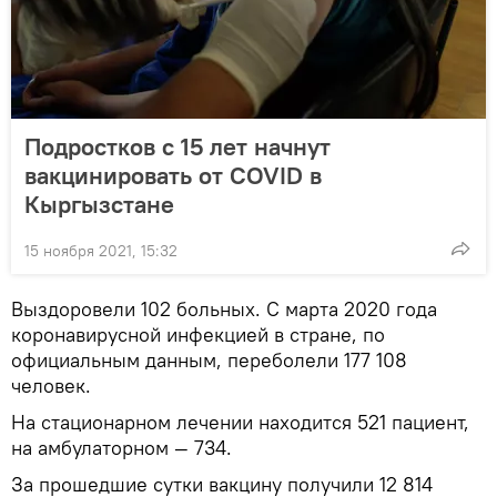
Подростков с 15 лет начнут
вакцинировать от COVID в
Кыргызстане
15 ноября 2021, 15:32
Выздоровели 102 больных. С марта 2020 года
коронавирусной инфекцией в стране, по
официальным данным, переболели 177 108
человек.
На стационарном лечении находится 521 пациент,
на амбулаторном — 734.
За прошедшие сутки вакцину получили 12 814