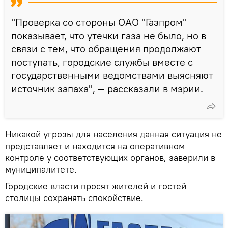
"Проверка со стороны ОАО "Газпром"
показывает, что утечки газа не было, но в
связи с тем, что обращения продолжают
поступать, городские службы вместе с
государственными ведомствами выясняют
источник запаха", — рассказали в мэрии.
Никакой угрозы для населения данная ситуация не
представляет и находится на оперативном
контроле у соответствующих органов, заверили в
муниципалитете.
Городские власти просят жителей и гостей
столицы сохранять спокойствие.