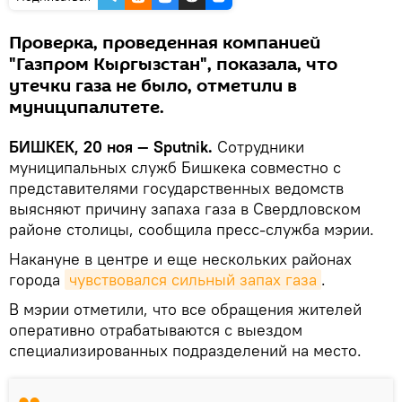
Проверка, проведенная компанией
"Газпром Кыргызстан", показала, что
утечки газа не было, отметили в
муниципалитете.
БИШКЕК, 20 ноя — Sputnik.
Сотрудники
муниципальных служб Бишкека совместно с
представителями государственных ведомств
выясняют причину запаха газа в Свердловском
районе столицы, сообщила пресс-служба мэрии.
Накануне в центре и еще нескольких районах
города
чувствовался сильный запах газа
.
В мэрии отметили, что все обращения жителей
оперативно отрабатываются с выездом
специализированных подразделений на место.