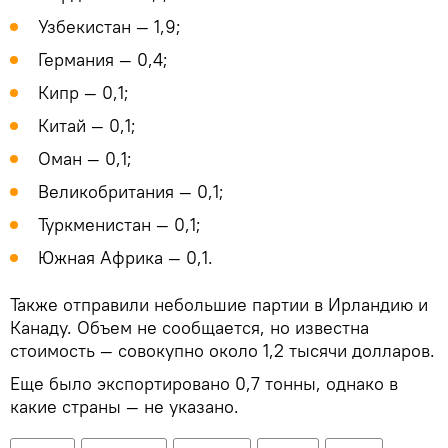
Узбекистан — 1,9;
Германия — 0,4;
Кипр — 0,1;
Китай — 0,1;
Оман — 0,1;
Великобритания — 0,1;
Туркменистан — 0,1;
Южная Африка — 0,1.
Также отправили небольшие партии в Ирландию и
Канаду. Объем не сообщается, но известна
стоимость — совокупно около 1,2 тысячи долларов.
Еще было экспортировано 0,7 тонны, однако в
какие страны — не указано.