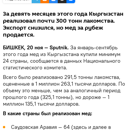
За девять месяцев этого года Кыргызстан
реализовал почти 300 тонн лакомства.
Экспорт снизился, но мед за рубеж
продается.
БИШКЕК, 20 ноя — Sputnik.
За январь-сентябрь
этого года мед из Кыргызстана купили минимум
24 страны, сообщается в данных Национального
статистического комитета.
Всего было реализовано 291,5 тонны лакомства,
оцененные в 1 миллион 263,1 тысячи долларов. По
объему это меньше, чем за аналогичный период
прошлого года (325,1 тонны), но дороже — 1
миллион 135,1 тысячи долларов.
В какие страны был реализован мед:
Саудовская Аравия — 64 (здесь и далее в