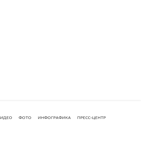
ВИДЕО
ФОТО
ИНФОГРАФИКА
ПРЕСС-ЦЕНТР