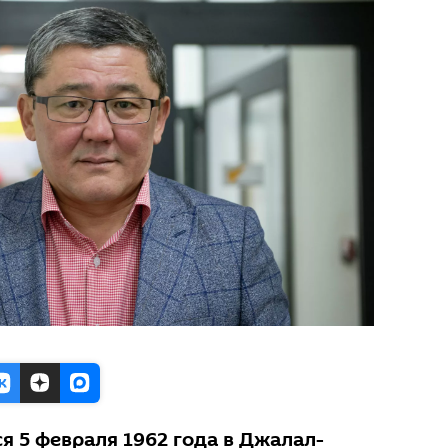
я 5 февраля 1962 года в Джалал-