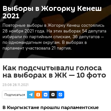
Выборы в Жогорку Кенеш
2021
Повторные выборы в Жогорку Кенеш состоялись
28 ноября 2021 года. На этих выборах 54 депутата
избирали по партийным спискам, 36 депутатов —
по одномандатным округам. В выборах в
парламент участвовала 21 партия.
Как подсчитывали голоса
на выборах в ЖК — 10 фото
23:08 28.11.2021
Подписаться
В Кыргызстане прошли парламентские