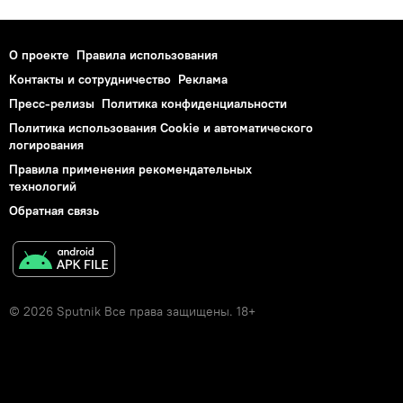
О проекте
Правила использования
Контакты и сотрудничество
Реклама
Пресс-релизы
Политика конфиденциальности
Политика использования Cookie и автоматического
логирования
Правила применения рекомендательных
технологий
Обратная связь
© 2026 Sputnik Все права защищены. 18+