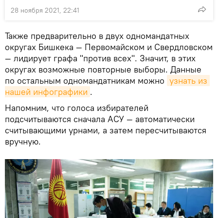
28 ноября 2021, 22:41
Также предварительно в двух одномандатных
округах Бишкека — Первомайском и Свердловском
— лидирует графа "против всех". Значит, в этих
округах возможные повторные выборы. Данные
по остальным одномандатникам можно
узнать из 
нашей инфографики
.
Напомним, что голоса избирателей
подсчитываются сначала АСУ — автоматически
считывающими урнами, а затем пересчитываются
вручную.