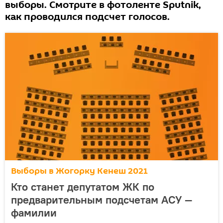
выборы. Смотрите в фотоленте Sputnik,
как проводился подсчет голосов.
Выборы в Жогорку Кенеш 2021
Кто станет депутатом ЖК по
предварительным подсчетам АСУ —
фамилии