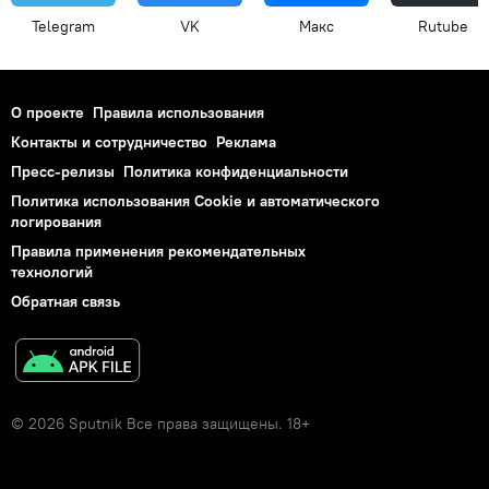
Telegram
VK
Макс
Rutube
О проекте
Правила использования
Контакты и сотрудничество
Реклама
Пресс-релизы
Политика конфиденциальности
Политика использования Cookie и автоматического
логирования
Правила применения рекомендательных
технологий
Обратная связь
© 2026 Sputnik Все права защищены. 18+