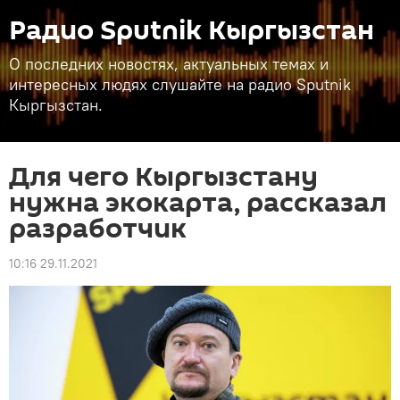
Радио Sputnik Кыргызстан
О последних новостях, актуальных темах и
интересных людях слушайте на радио Sputnik
Кыргызстан.
Для чего Кыргызстану
нужна экокарта, рассказал
разработчик
10:16 29.11.2021