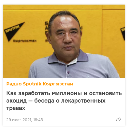
Радио Sputnik Кыргызстан
Как заработать миллионы и остановить
экоцид — беседа о лекарственных
травах
29 июля 2021, 19:45