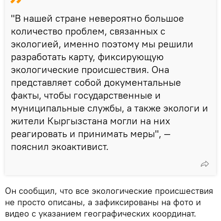
"В нашей стране невероятно большое
количество проблем, связанных с
экологией, именно поэтому мы решили
разработать карту, фиксирующую
экологические происшествия. Она
представляет собой документальные
факты, чтобы государственные и
муниципальные службы, а также экологи и
жители Кыргызстана могли на них
реагировать и принимать меры", —
пояснил экоактивист.
Он сообщил, что все экологические происшествия
не просто описаны, а зафиксированы на фото и
видео с указанием географических координат.