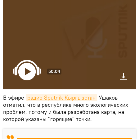
50:04
В эфире
радио Sputnik Кыргызстан
Ушаков
отметил, что в республике много экологических
проблем, потому и была разработана карта, на
которой указаны "горящие" точки.