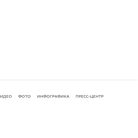
ВИДЕО
ФОТО
ИНФОГРАФИКА
ПРЕСС-ЦЕНТР