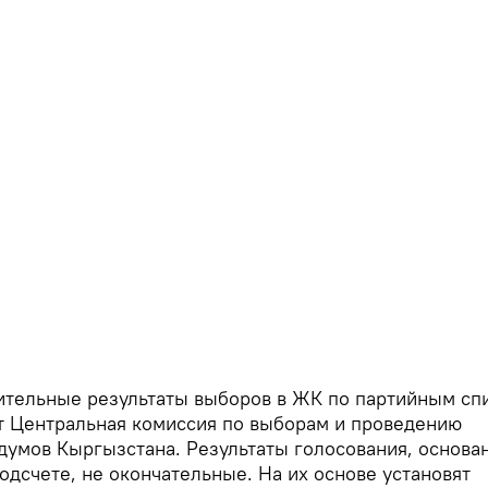
тельные результаты выборов в ЖК по партийным сп
 Центральная комиссия по выборам и проведению
умов Кыргызстана. Результаты голосования, основа
одсчете, не окончательные. На их основе установят