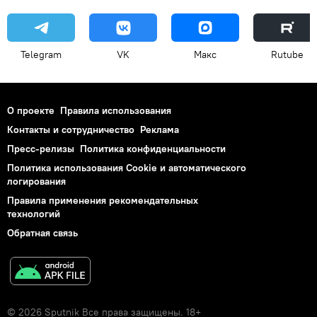
Telegram
VK
Макс
Rutube
О проекте
Правила использования
Контакты и сотрудничество
Реклама
Пресс-релизы
Политика конфиденциальности
Политика использования Cookie и автоматического
логирования
Правила применения рекомендательных
технологий
Обратная связь
© 2026 Sputnik Все права защищены. 18+