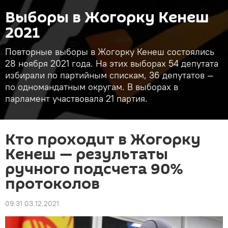
Выборы в Жогорку Кенеш
2021
Повторные выборы в Жогорку Кенеш состоялись
28 ноября 2021 года. На этих выборах 54 депутата
избирали по партийным спискам, 36 депутатов —
по одномандатным округам. В выборах в
парламент участвовала 21 партия.
Кто проходит в Жогорку
Кенеш — результаты
ручного подсчета 90%
протоколов
09:31 03.12.2021