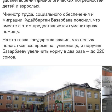
удовлетворения физиологических потребностей
детей и взрослых.
Министр труда, социального обеспечения и
миграции Кудайберген Базарбаев пояснил, что
вместе с этим предоставляется гуманитарная
помощь.
На это глава государства заявил, что нельзя
полагаться все время на гумпомощь, и поручил
Базарбаеву увеличить норму в два раза — до 220
сомов.