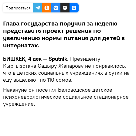
Подписаться
Глава государства поручил за неделю
представить проект решения по
увеличению нормы питания для детей в
интернатах.
БИШКЕК, 4 дек — Sputnik.
Президенту
Кыргызстана Садыру Жапарову не понравилось,
что в детских социальных учреждениях в сутки на
еду выделяют по 110 сомов.
Накануне он посетил Беловодское детское
психоневрологическое социальное стационарное
учреждение.