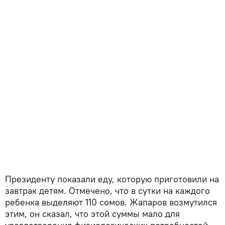
Президенту показали еду, которую приготовили на
завтрак детям. Отмечено, что в сутки на каждого
ребенка выделяют 110 сомов. Жапаров возмутился
этим, он сказал, что этой суммы мало для