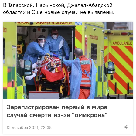
В Таласской, Нарынской, Джалал-Абадской
областях и Оше новые случаи не выявлены.
Зарегистрирован первый в мире
случай смерти из-за "омикрона"
13 декабря 2021, 22:38