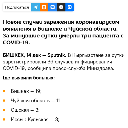
Подписаться
Новые случаи заражения коронавирусом
выявлены в Бишкеке и Чуйской области.
За минувшие сутки умерли три пациента с
COVID-19.
БИШКЕК, 14 дек — Sputnik.
В Кыргызстане за сутки
зарегистрировали 36 случаев инфицирования
COVID-19, сообщила пресс-служба Минздрава.
Где выявили больных:
Бишкек — 19;
Чуйская область — 11;
Ошская — 3;
Иссык-Кульская — 3;