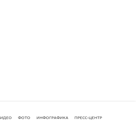
ВИДЕО
ФОТО
ИНФОГРАФИКА
ПРЕСС-ЦЕНТР