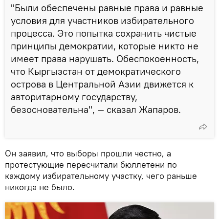
"Были обеспечены равные права и равные
условия для участников избирательного
процесса. Это попытка сохранить чистые
принципы демократии, которые никто не
имеет права нарушать. Обеспокоенность,
что Кыргызстан от демократического
острова в Центральной Азии движется к
авторитарному государству,
безосновательна", — сказал Жапаров.
Он заявил, что выборы прошли честно, а
протестующие пересчитали бюллетени по
каждому избирательному участку, чего раньше
никогда не было.