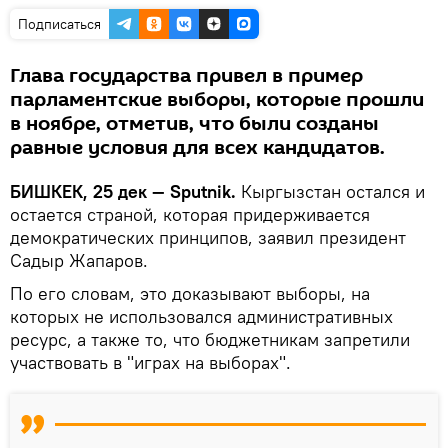
Подписаться
Глава государства привел в пример
парламентские выборы, которые прошли
в ноябре, отметив, что были созданы
равные условия для всех кандидатов.
БИШКЕК, 25 дек — Sputnik.
Кыргызстан остался и
остается страной, которая придерживается
демократических принципов, заявил президент
Садыр Жапаров.
По его словам, это доказывают выборы, на
которых не использовался административных
ресурс, а также то, что бюджетникам запретили
участвовать в "играх на выборах".