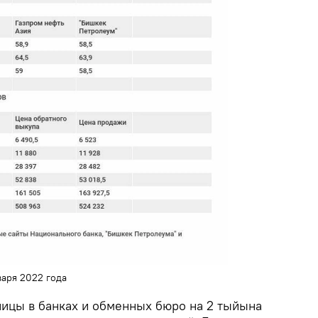
варя 2022 года
ницы в банках и обменных бюро на 2 тыйына