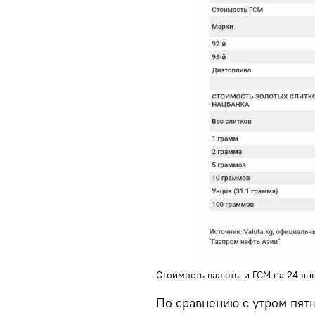
Стоимость валюты и ГСМ на 24 ян
По сравнению с утром пят