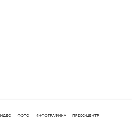
ВИДЕО
ФОТО
ИНФОГРАФИКА
ПРЕСС-ЦЕНТР