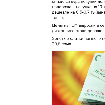
снизился курс покупки дол
подорожал: покупка на 10 
дешевле на 0,5-0,7 тыйына
тенге.
Цены на ГСМ выросли в се
дизтопливо стали дороже 
Золотые слитки немного п
20,5 сома.