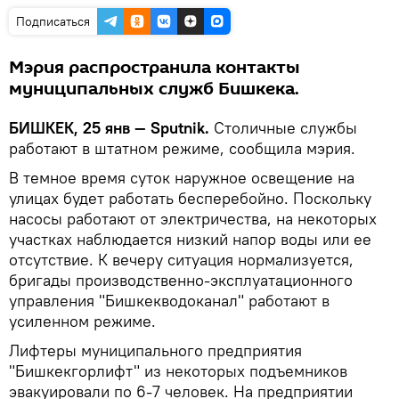
Подписаться
Мэрия распространила контакты
муниципальных служб Бишкека.
БИШКЕК, 25 янв — Sputnik.
Столичные службы
работают в штатном режиме, сообщила мэрия.
В темное время суток наружное освещение на
улицах будет работать бесперебойно. Поскольку
насосы работают от электричества, на некоторых
участках наблюдается низкий напор воды или ее
отсутствие. К вечеру ситуация нормализуется,
бригады производственно-эксплуатационного
управления "Бишкекводоканал" работают в
усиленном режиме.
Лифтеры муниципального предприятия
"Бишкекгорлифт" из некоторых подъемников
эвакуировали по 6-7 человек. На предприятии