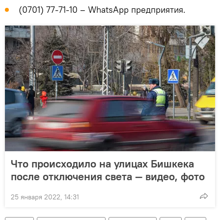
(0701) 77-71-10 – WhatsApp предприятия.
Что происходило на улицах Бишкека
после отключения света — видео, фото
25 января 2022, 14:31