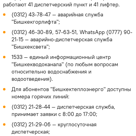
работают 41 диспетчерский пункт и 41 лифтер.
(0312) 43-78-47 — аварийная служба
"Бишкекгорлифта";
(0312) 46-30-89, 57-63-51, WhatsApp (0777) 90-
21-15 — аварийно-диспетчерская служба
"Бишкексвета";
1533 — единый информационный центр
"Бишкекводоканала" (по любым вопросам
относительно водоснабжения и
водоотведения).
Для абонентов "Бишкектеплоэнерго" доступны
номера горячих линий:
(0312) 21-28-44 — диспетчерская служба,
принимает заявки с 8:00 до 17:00;
(0312) 21-29-06 — круглосуточная
диспетчерская;