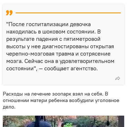
"После госпитализации девочка
находилась в шоковом состоянии. В
результате падения с пятиметровой
высоты у нее диагностированы открытая
черепно-мозговая травма и сотрясение
мозга. Сейчас она в удовлетворительном
состоянии", — сообщает агентство.
Расходы на лечение зоопарк взял на себя. В
отношении матери ребенка возбудили уголовное
дело.