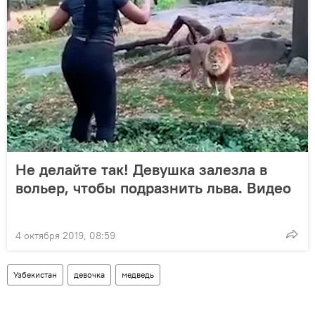
Не делайте так! Девушка залезла в
вольер, чтобы подразнить льва. Видео
4 октября 2019, 08:59
Узбекистан
девочка
медведь