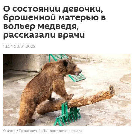
О состоянии девочки,
брошенной матерью в
вольер медведя,
рассказали врачи
16:54 30.01.2022
© Фото / Пресс-служба Ташкентского зоопарка