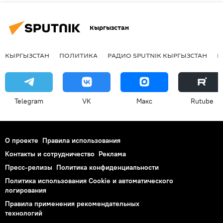
Кыргызстан
КЫРГЫЗСТАН
ПОЛИТИКА
РАДИО SPUTNIK КЫРГЫЗСТАН
Р
Telegram
VK
Макс
Rutube
О проекте
Правила использования
Контакты и сотрудничество
Реклама
Пресс-релизы
Политика конфиденциальности
Политика использования Cookie и автоматического
логирования
Правила применения рекомендательных
технологий