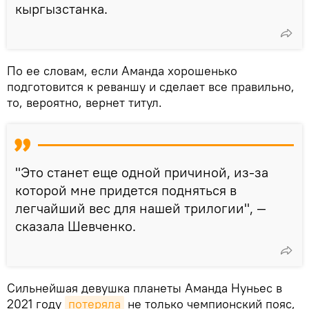
кыргызстанка.
По ее словам, если Аманда хорошенько
подготовится к реваншу и сделает все правильно,
то, вероятно, вернет титул.
"Это станет еще одной причиной, из-за
которой мне придется подняться в
легчайший вес для нашей трилогии", —
сказала Шевченко.
Сильнейшая девушка планеты Аманда Нуньес в
2021 году
потеряла
не только чемпионский пояс,