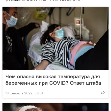
Чем опасна высокая температура для
беременных при COVID? Ответ штаба
18 февраля 2022, 08:31