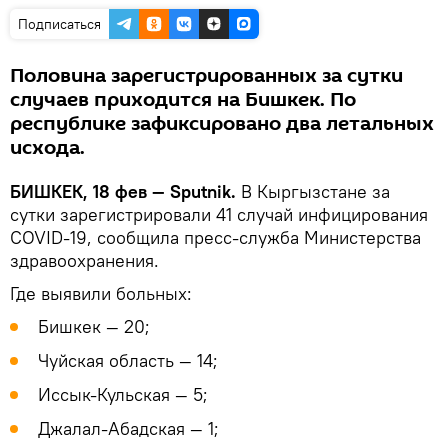
Подписаться
Половина зарегистрированных за сутки
случаев приходится на Бишкек. По
республике зафиксировано два летальных
исхода.
БИШКЕК, 18 фев — Sputnik.
В Кыргызстане за
сутки зарегистрировали 41 случай инфицирования
COVID-19, сообщила пресс-служба Министерства
здравоохранения.
Где выявили больных:
Бишкек — 20;
Чуйская область — 14;
Иссык-Кульская — 5;
Джалал-Абадская — 1;