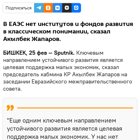
Подписаться
В ЕАЭС нет институтов и фондов развития
в классическом понимании, сказал
Акылбек Жапаров.
БИШКЕК, 25 фев — Sputnik.
Ключевым
направлением устойчивого развития является
целевая поддержка малых экономик, сказал
председатель кабмина КР Акылбек Жапаров на
заседании Евразийского межправительственного
совета.
"Еще одним ключевым направлением
устойчивого развития является целевая
поддержка малых экономик. У нас нет