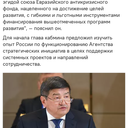
эгидой союза Евразийского антикризисного
фонда, нацеленного на достижение целей
развития, с гибкими и льготными инструментами
финансирования вышеотмеченных программ
развития", — пояснил он.
Для начала глава кабмина предложил изучить
опыт России по функционированию Агентства
стратегических инициатив в целях поддержки
системных проектов и направлений
сотрудничества.