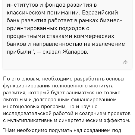
институтов и фондов развития в
классическом понимании. Евразийский
банк развития работает в рамках бизнес-
ориентированных подходов с
процентными ставками коммерческих
банков и направленностью на извлечение
прибыли", — сказал Жапаров.
По его словам, необходимо разработать основы
функционирования полноценного института
развития, который будет заниматься не только
льготным и долгосрочным финансированием
многоцелевых программ, но и научно-
исследовательской работой и созданием проектов
с мультипликативным синергетическим эффектом.
"Нам необходимо подумать над созданием под