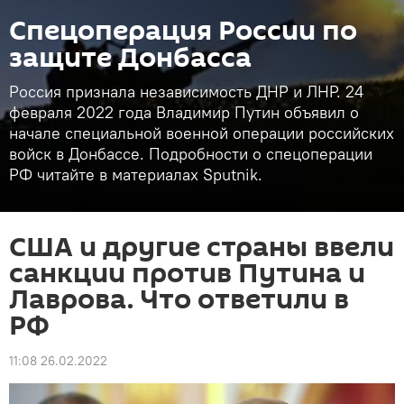
Спецоперация России по
защите Донбасса
Россия признала независимость ДНР и ЛНР. 24
февраля 2022 года Владимир Путин объявил о
начале специальной военной операции российских
войск в Донбассе. Подробности о спецоперации
РФ читайте в материалах Sputnik.
США и другие страны ввели
санкции против Путина и
Лаврова. Что ответили в
РФ
11:08 26.02.2022