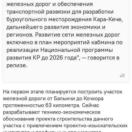
железных дорог и обеспечения
транспортной развязки для разработки
буроугольного месторождения Кара-Кече,
дальнейшего развития экономики и
регионов. Развитие сети железных дорог
включено в план мероприятий кабмина по
реализации Национальной программы
развития КР до 2026 года", — говорится в
релизе.
На первом этапе планируется построить участок
железной дороги от Балыкчи до Кочкора
протяженностью 63 километра. Сейчас
разрабатывают технико-экономическое
обоснование проекта строительства данного
участка с привлечением проектно-изыскательских