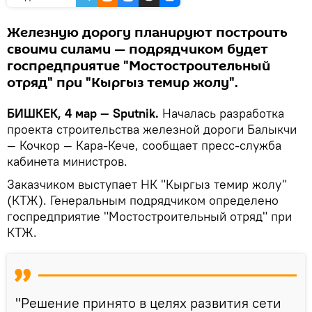
Железную дорогу планируют построить
своими силами — подрядчиком будет
госпредприятие "Мостостроительный
отряд" при "Кыргыз темир жолу".
БИШКЕК, 4 мар — Sputnik.
Началась разработка
проекта строительства железной дороги Балыкчи
— Кочкор — Кара-Кече, сообщает пресс-служба
кабинета министров.
Заказчиком выступает НК "Кыргыз темир жолу"
(КТЖ). Генеральным подрядчиком определено
госпредприятие "Мостостроительный отряд" при
КТЖ.
"Решение принято в целях развития сети