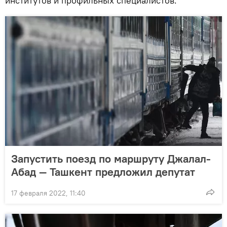
институтов и профильных специалистов.
Запустить поезд по маршруту Джалал-
Абад — Ташкент предложил депутат
17 февраля 2022, 11:40