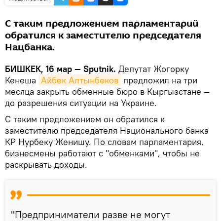
С таким предложением парламентарий
обратился к заместителю председателя
Нацбанка.
БИШКЕК, 16 мар — Sputnik.
Депутат Жогорку
Кенеша
Айбек Алтынбеков
предложил на три
месяца закрыть обменные бюро в Кыргызстане —
до разрешения ситуации на Украине.
С таким предложением он обратился к
заместителю председателя Национального банка
КР Нурбеку Женишу. По словам парламентария,
бизнесмены работают с "обменками", чтобы не
раскрывать доходы.
"Предприниматели разве не могут