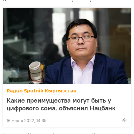
Радио Sputnik Кыргызстан
Какие преимущества могут быть у
цифрового сома, объяснил Нацбанк
16 марта 2022, 14:35