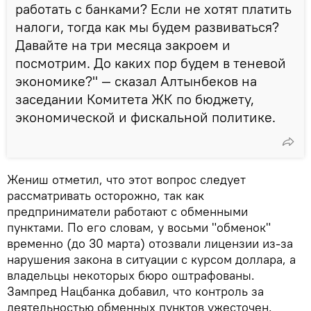
работать с банками? Если не хотят платить
налоги, тогда как мы будем развиваться?
Давайте на три месяца закроем и
посмотрим. До каких пор будем в теневой
экономике?" — сказал Алтынбеков на
заседании Комитета ЖК по бюджету,
экономической и фискальной политике.
Жениш отметил, что этот вопрос следует
рассматривать осторожно, так как
предприниматели работают с обменными
пунктами. По его словам, у восьми "обменок"
временно (до 30 марта) отозвали лицензии из-за
нарушения закона в ситуации с курсом доллара, а
владельцы некоторых бюро оштрафованы.
Зампред Нацбанка добавил, что контроль за
деятельностью обменных пунктов ужесточен.