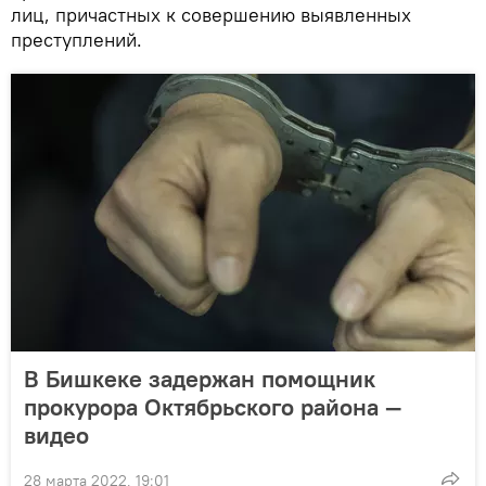
лиц, причастных к совершению выявленных
преступлений.
В Бишкеке задержан помощник
прокурора Октябрьского района —
видео
28 марта 2022, 19:01