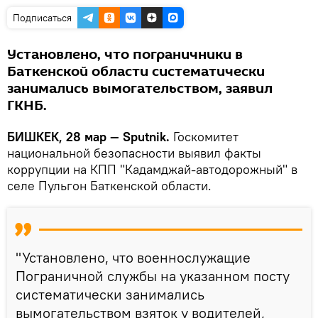
Подписаться
Установлено, что пограничники в
Баткенской области систематически
занимались вымогательством, заявил
ГКНБ.
БИШКЕК, 28 мар — Sputnik.
Госкомитет
национальной безопасности выявил факты
коррупции на КПП "Кадамджай-автодорожный" в
селе Пульгон Баткенской области.
"Установлено, что военнослужащие
Пограничной службы на указанном посту
систематически занимались
вымогательством взяток у водителей,