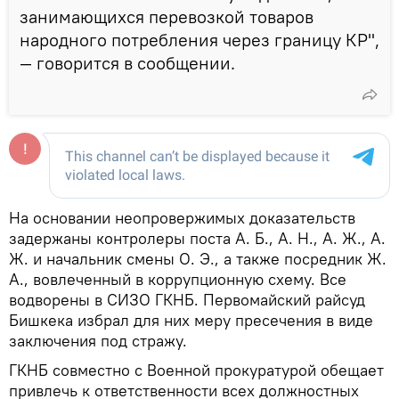
занимающихся перевозкой товаров
народного потребления через границу КР",
— говорится в сообщении.
На основании неопровержимых доказательств
задержаны контролеры поста А. Б., А. Н., А. Ж., А.
Ж. и начальник смены О. Э., а также посредник Ж.
А., вовлеченный в коррупционную схему. Все
водворены в СИЗО ГКНБ. Первомайский райсуд
Бишкека избрал для них меру пресечения в виде
заключения под стражу.
ГКНБ совместно с Военной прокуратурой обещает
привлечь к ответственности всех должностных