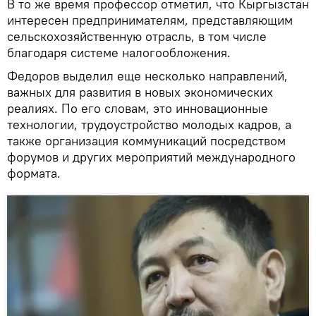
В то же время профессор отметил, что Кыргызстан
интересен предпринимателям, представляющим
сельскохозяйственную отрасль, в том числе
благодаря системе налогообложения.
Федоров выделил еще несколько направлений,
важных для развития в новых экономических
реалиях. По его словам, это инновационные
технологии, трудоустройство молодых кадров, а
также организация коммуникаций посредством
форумов и других мероприятий международного
формата.