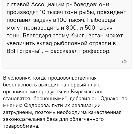
с главой Ассоциации рыбоводов: они
производят 10 тысяч тонн рыбы, президент
поставил задачу в 100 тысяч. Рыбоводы
могут производить и 300, и 500 тысяч
тонн. Благодаря этому Кыргызстан может
увеличить вклад рыболовной отрасли в
ВВП страны", — рассказал профессор.
В условиях, когда продовольственная
безопасность выходит на первый план,
органические продукты из Кыргызстана
становятся "бесценными", добавил он. Однако, по
мнению Федорова, пути их реализации
затруднены, поэтому необходима качественная
законодательная база для облегченного
товарообмена.