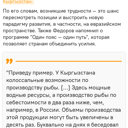
Кыргызстан.
По его словам, возникшие трудности — это шанс
пересмотреть позиции и выстроить новую
парадигму развития, в частности, на евразийском
пространстве. Также Федоров напомнил о
программе "Один пояс — один путь", которая
позволяет странам объединить усилия.
"Приведу пример. У Кыргызстана
колоссальные возможности по
производству рыбы. […] Здесь мощные
водные ресурсы, а производство рыбы по
себестоимости в два раза ниже, чем,
например, в России. Объемы производства
этой продукции могут быть увеличены в
десять раз. Буквально на днях я беседовал