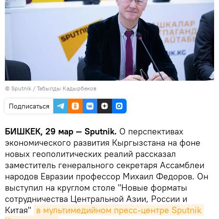
©
Sputnik / Табылды Кадырбеков
Подписаться
БИШКЕК, 29 мар — Sputnik.
О перспективах
экономического развития Кыргызстана на фоне
новых геополитических реалий рассказал
заместитель генерального секретаря Ассамблеи
народов Евразии профессор Михаил Федоров. Он
выступил на круглом столе "Новые форматы
сотрудничества Центральной Азии, России и
Китая"
в мультимедийном пресс-центре Sputnik 