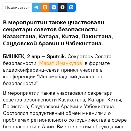
Подписаться
В мероприятии также участвовали
секретари советов безопасности
Казахстана, Катара, Китая, Пакистана,
Саудовской Аравии и Узбекистана.
БИШКЕК, 2 апр — Sputnik.
Секретарь Совета
безопасности
Марат Иманкулов
в формате
видеоконференц-связи принял участие в
конференции "Исламабадский диалог по
безопасности".
В мероприятии также участвовали секретари
советов безопасности Казахстана, Катара, Китая,
Пакистана, Саудовской Аравии и Узбекистана.
Состоялся продуктивный обмен мнениями о
проблемах регионального сотрудничества в сфере
безопасности в Азии. Вместе с этим обсуждались