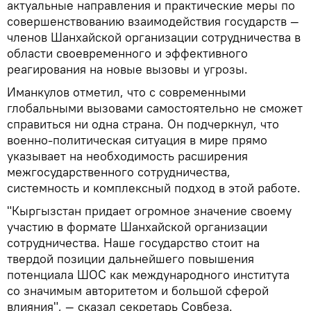
актуальные направления и практические меры по
совершенствованию взаимодействия государств —
членов Шанхайской организации сотрудничества в
области своевременного и эффективного
реагирования на новые вызовы и угрозы.
Иманкулов отметил, что с современными
глобальными вызовами самостоятельно не сможет
справиться ни одна страна. Он подчеркнул, что
военно-политическая ситуация в мире прямо
указывает на необходимость расширения
межгосударственного сотрудничества,
системность и комплексный подход в этой работе.
"Кыргызстан придает огромное значение своему
участию в формате Шанхайской организации
сотрудничества. Наше государство стоит на
твердой позиции дальнейшего повышения
потенциала ШОС как международного института
со значимым авторитетом и большой сферой
влияния", — сказал секретарь Совбеза.