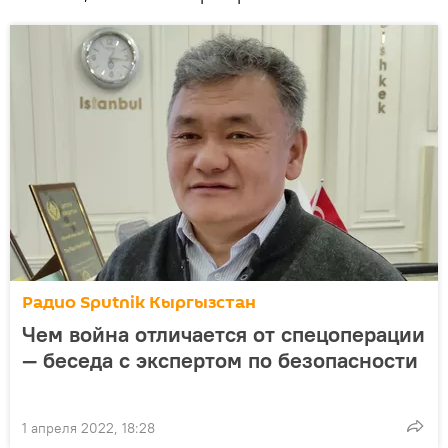
Радио Sputnik Кыргызстан
Чем война отличается от спецоперации
— беседа с экспертом по безопасности
1 апреля 2022, 18:28