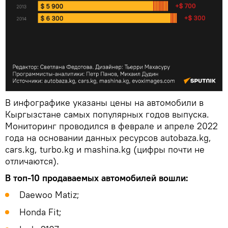
В инфографике указаны цены на автомобили в
Кыргызстане самых популярных годов выпуска.
Мониторинг проводился в феврале и апреле 2022
года на основании данных ресурсов autobaza.kg,
cars.kg, turbo.kg и mashina.kg (цифры почти не
отличаются).
В топ-10 продаваемых автомобилей вошли:
Daewoo Matiz;
Honda Fit;