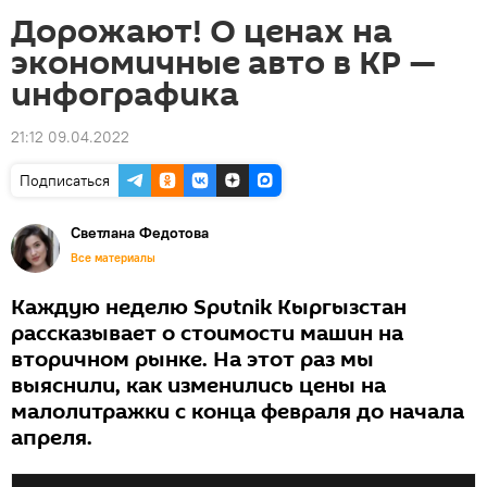
Дорожают! О ценах на
экономичные авто в КР —
инфографика
21:12 09.04.2022
Подписаться
Светлана Федотова
Все материалы
Каждую неделю Sputnik Кыргызстан
рассказывает о стоимости машин на
вторичном рынке. На этот раз мы
выяснили, как изменились цены на
малолитражки с конца февраля до начала
апреля.