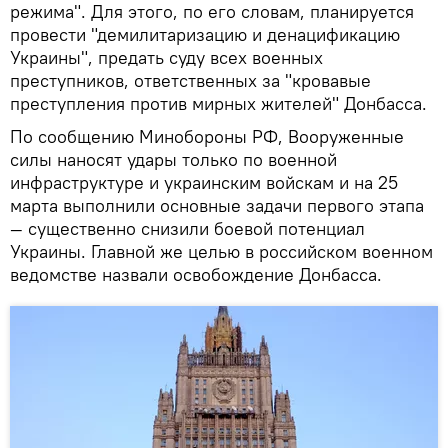
режима". Для этого, по его словам, планируется
провести "демилитаризацию и денацификацию
Украины", предать суду всех военных
преступников, ответственных за "кровавые
преступления против мирных жителей" Донбасса.
По сообщению Минобороны РФ, Вооруженные
силы наносят удары только по военной
инфраструктуре и украинским войскам и на 25
марта выполнили основные задачи первого этапа
— существенно снизили боевой потенциал
Украины. Главной же целью в российском военном
ведомстве назвали освобождение Донбасса.