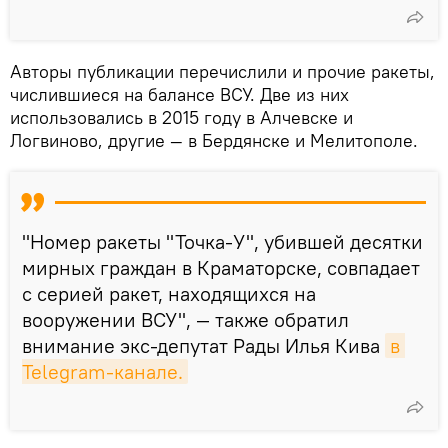
Авторы публикации перечислили и прочие ракеты,
числившиеся на балансе ВСУ. Две из них
использовались в 2015 году в Алчевске и
Логвиново, другие — в Бердянске и Мелитополе.
"Номер ракеты "Точка-У", убившей десятки
мирных граждан в Краматорске, совпадает
с серией ракет, находящихся на
вооружении ВСУ", — также обратил
внимание экс-депутат Рады Илья Кива
в 
Telegram-канале.