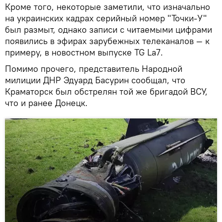
Кроме того, некоторые заметили, что изначально
на украинских кадрах серийный номер "Точки-У"
был размыт, однако записи с читаемыми цифрами
появились в эфирах зарубежных телеканалов — к
примеру, в новостном выпуске TG La7.
Помимо прочего, представитель Народной
милиции ДНР Эдуард Басурин сообщал, что
Краматорск был обстрелян той же бригадой ВСУ,
что и ранее Донецк.