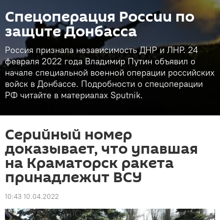
Спецоперация России по
защите Донбасса
Россия признала независимость ДНР и ЛНР. 24
февраля 2022 года Владимир Путин объявил о
начале специальной военной операции российских
войск в Донбассе. Подробности о спецоперации
РФ читайте в материалах Sputnik.
Серийный номер
доказывает, что упавшая
на Краматорск ракета
принадлежит ВСУ
10:43 10.04.2022