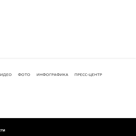
ВИДЕО
ФОТО
ИНФОГРАФИКА
ПРЕСС-ЦЕНТР
сти