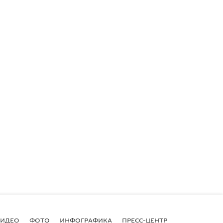
ВИДЕО
ФОТО
ИНФОГРАФИКА
ПРЕСС-ЦЕНТР