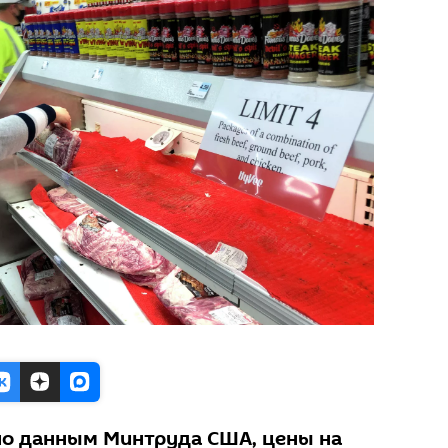
сно данным Минтруда США, цены на