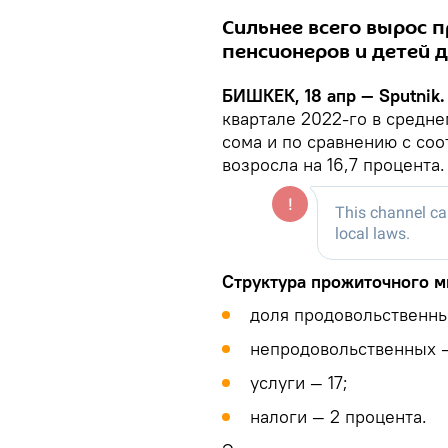
Сильнее всего вырос
пенсионеров и детей до
БИШКЕК, 18 апр — Sputnik
квартале 2022-го в средне
сома и по сравнению с со
возросла на 16,7 процента
Структура прожиточного м
доля продовольственны
непродовольственных —
услуги — 17;
налоги — 2 процента.