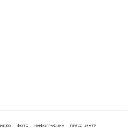
ВИДЕО
ФОТО
ИНФОГРАФИКА
ПРЕСС-ЦЕНТР