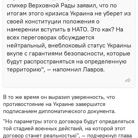
спикер Верховной Рады заявил, что по
итогам этого кризиса Украина не уберет из
своей конституции положения о
намерении вступить в НАТО. Это как? На
всех переговорах обсуждается
нейтральный, внеблоковый статус Украины
вкупе с гарантиями безопасности, которые
будут распространяться на определенную
территорию", — напомнил Лавров.
В то же время он выразил уверенность, что
противостояние на Украине завершится
подписанием дипломатического документа.
"Но параметры этого договора будут определяться
той стадией военных действий, на которой этот
договор станет реальностью", — подчеркнул глава