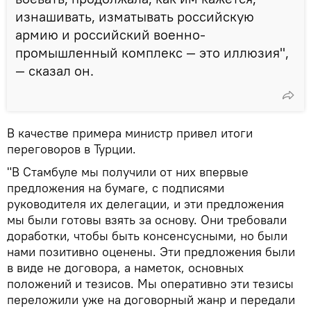
изнашивать, изматывать российскую
армию и российский военно-
промышленный комплекс — это иллюзия",
— сказал он.
В качестве примера министр привел итоги
переговоров в Турции.
"В Стамбуле мы получили от них впервые
предложения на бумаге, с подписями
руководителя их делегации, и эти предложения
мы были готовы взять за основу. Они требовали
доработки, чтобы быть консенсусными, но были
нами позитивно оценены. Эти предложения были
в виде не договора, а наметок, основных
положений и тезисов. Мы оперативно эти тезисы
переложили уже на договорный жанр и передали