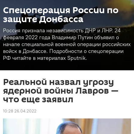
Спецоперация России по
защите Донбасса
Россия признала независимость ДНР и ЛНР. 24
февраля 2022 года Владимир Путин объявил о
начале специальной военной операции российских
войск в Донбассе. Подробности о спецоперации
РФ читайте в материалах Sputnik.
Реальной назвал угрозу
ядерной войны Лавров —
что еще заявил
10:28 26.04.2022