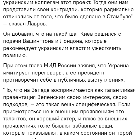
украинским коллегам этот проект. Тогда они нам
представили свои контридеи, которые радикально
отличались от того, что было сделано в Стамбуле",
— сказал Лавров.
Он добавил, что на такой шаг Киев решился с
подачи Вашингтона и Лондона, которые
рекомендует украинским властям ужесточить
позицию.
При этом глава МИД России заявил, что Украина
имитирует переговоры, а ее президент
противоречит себе в публичных выступлениях.
"То, что на Западе воспринимается как талантливая
презентация Зеленским своих интересов, своих
подходов, — это такая вещь специфическая. Если
присмотреться не к внешним проявлениям его
талантов, он хороший актер, и плюс во внешних
проявлениях тоже бывают забавные вещи,
которые показывают, в каком состоянии он порой