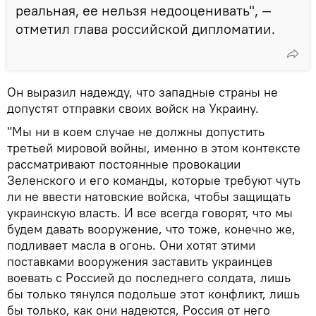
реальная, ее нельзя недооценивать", —
отметил глава российской дипломатии.
Он выразил надежду, что западные страны не
допустят отправки своих войск на Украину.
"Мы ни в коем случае не должны допустить
третьей мировой войны, именно в этом контексте
рассматривают постоянные провокации
Зеленского и его команды, которые требуют чуть
ли не ввести натовские войска, чтобы защищать
украинскую власть. И все всегда говорят, что мы
будем давать вооружение, что тоже, конечно же,
подливает масла в огонь. Они хотят этими
поставками вооружения заставить украинцев
воевать с Россией до последнего солдата, лишь
бы только тянулся подольше этот конфликт, лишь
бы только, как они надеются, Россия от него