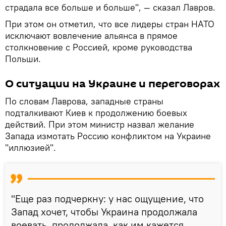
страдала все больше и больше", — сказал Лавров.
При этом он отметил, что все лидеры стран НАТО
исключают вовлечение альянса в прямое
столкновение с Россией, кроме руководства
Польши.
О ситуации на Украине и переговорах
По словам Лаврова, западные страны
подталкивают Киев к продолжению боевых
действий. При этом министр назвал желание
Запада измотать Россию конфликтом на Украине
"иллюзией".
"Еще раз подчеркну: у нас ощущение, что
Запад хочет, чтобы Украина продолжала
воевать, продолжала, как им кажется,