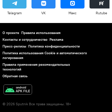
Telegram
VK
Макс
Rutube
О проекте
Правила использования
Контакты и сотрудничество
Реклама
Пресс-релизы
Политика конфиденциальности
Политика использования Cookie и автоматического
логирования
Правила применения рекомендательных
технологий
Обратная связь
© 2026 Sputnik Все права защищены. 18+