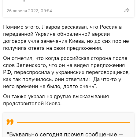
26 апреля 2022, 09:54
Помимо этого, Лавров рассказал, что Россия в
переданной Украине обновленной версии
договора учла замечания Киева, но до сих пор не
получила ответа на свои предложения.
Он отметил, что когда российская сторона после
слов Зеленского, что он не видел предложения
РФ, переспросила у украинских переговорщиков,
как так получилось, они ответили: "Да что-то у
него времени не было, долго очень".
Он также указал на другие высказывания
представителей Киева.
"Буквально сегодня прочел сообщение —