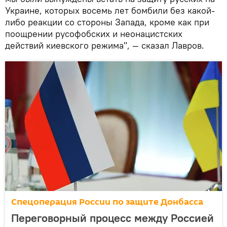
Украине, которых восемь лет бомбили без какой-
либо реакции со стороны Запада, кроме как при
поощрении русофобских и неонацистских
действий киевского режима", — сказал Лавров.
Спецоперация России по защите Донбасса
Переговорный процесс между Россией