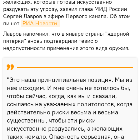
желающих, которые готовы искусственно
раздувать эту угрозу, заявил глава МИД России
Сергей Лавров в эфире Первого канала. Об этом
пишет
РИА Новости.
Лавров напомнил, что в январе страны "ядерной
пятерки" вновь подтвердили тезис о
недопустимости применения этого вида оружия.
"Это наша принципиальная позиция. Мы из
нее исходим. И мне очень не хотелось бы,
чтобы сейчас, когда, как вы и сказали,
ссылаясь на уважаемых политологов, когда
действительно риски весьма и весьма
существенны, чтобы эти риски
искусственно раздувались, а желающих
таких немало. Опасность серьезная, она