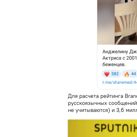
Для расчета рейтинга Bran
русскоязычных сообщений
не учитываются) и 3,6 ми