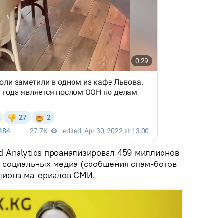
d Analytics проанализировал 459 миллионов
 социальных медиа (сообщения спам-ботов
ллиона материалов СМИ.