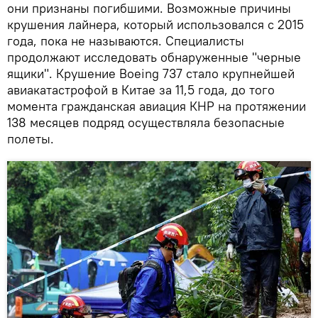
они признаны погибшими. Возможные причины
крушения лайнера, который использовался с 2015
года, пока не называются. Специалисты
продолжают исследовать обнаруженные "черные
ящики". Крушение Boeing 737 стало крупнейшей
авиакатастрофой в Китае за 11,5 года, до того
момента гражданская авиация КНР на протяжении
138 месяцев подряд осуществляла безопасные
полеты.