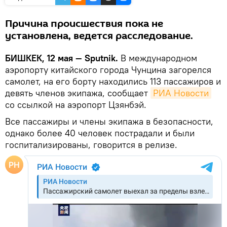
Причина происшествия пока не
установлена, ведется расследование.
БИШКЕК, 12 мая — Sputnik.
В международном
аэропорту китайского города Чунцина загорелся
самолет, на его борту находились 113 пассажиров и
девять членов экипажа, сообщает
РИА Новости
со ссылкой на аэропорт Цзянбэй.
Все пассажиры и члены экипажа в безопасности,
однако более 40 человек пострадали и были
госпитализированы, говорится в релизе.