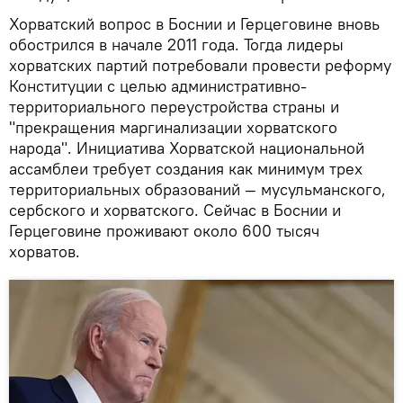
Хорватский вопрос в Боснии и Герцеговине вновь
обострился в начале 2011 года. Тогда лидеры
хорватских партий потребовали провести реформу
Конституции с целью административно-
территориального переустройства страны и
"прекращения маргинализации хорватского
народа". Инициатива Хорватской национальной
ассамблеи требует создания как минимум трех
территориальных образований — мусульманского,
сербского и хорватского. Сейчас в Боснии и
Герцеговине проживают около 600 тысяч
хорватов.