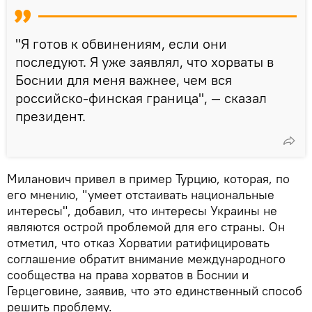
"Я готов к обвинениям, если они
последуют. Я уже заявлял, что хорваты в
Боснии для меня важнее, чем вся
российско-финская граница", — сказал
президент.
Миланович привел в пример Турцию, которая, по
его мнению, "умеет отстаивать национальные
интересы", добавил, что интересы Украины не
являются острой проблемой для его страны. Он
отметил, что отказ Хорватии ратифицировать
соглашение обратит внимание международного
сообщества на права хорватов в Боснии и
Герцеговине, заявив, что это единственный способ
решить проблему.