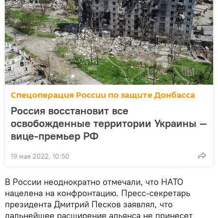
Спецоперация России по защите Донбасса
Россия восстановит все
освобожденные территории Украины —
вице-премьер РФ
19 мая 2022, 10:50
В России неоднократно отмечали, что НАТО
нацелена на конфронтацию. Пресс-секретарь
президента Дмитрий Песков заявлял, что
дальнейшее расширение альянса не принесет