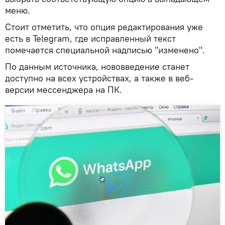
меню.
Стоит отметить, что опция редактирования уже
есть в Telegram, где исправленный текст
помечается специальной надписью "изменено".
По данным источника, нововведение станет
доступно на всех устройствах, а также в веб-
версии мессенджера на ПК.