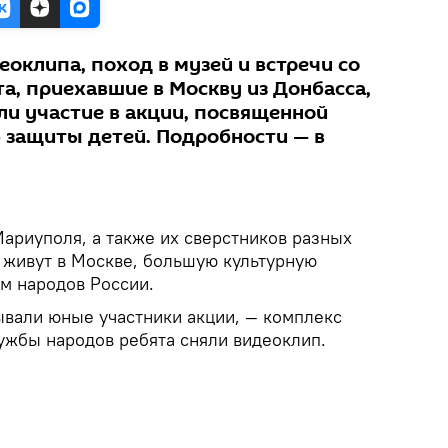
еоклипа, поход в музей и встречи со
а, приехавшие в Москву из Донбасса,
ли участие в акции, посвященной
защиты детей. Подробности — в
ариуполя, а также их сверстников разных
 живут в Москве, большую культурную
м народов России.
ывали юные участники акции, — комплекс
ужбы народов ребята сняли видеоклип.