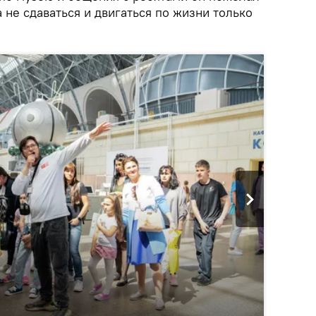
а не сдаваться и двигаться по жизни только