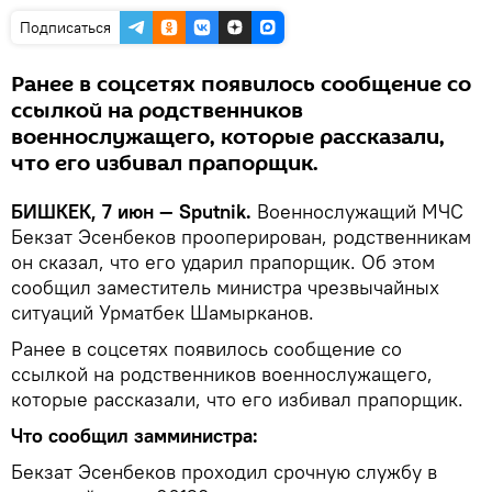
Подписаться
Ранее в соцсетях появилось сообщение со
ссылкой на родственников
военнослужащего, которые рассказали,
что его избивал прапорщик.
БИШКЕК, 7 июн — Sputnik.
Военнослужащий МЧС
Бекзат Эсенбеков прооперирован, родственникам
он сказал, что его ударил прапорщик. Об этом
сообщил заместитель министра чрезвычайных
ситуаций Урматбек Шамырканов.
Ранее в соцсетях появилось сообщение со
ссылкой на родственников военнослужащего,
которые рассказали, что его избивал прапорщик.
Что сообщил замминистра:
Бекзат Эсенбеков проходил срочную службу в