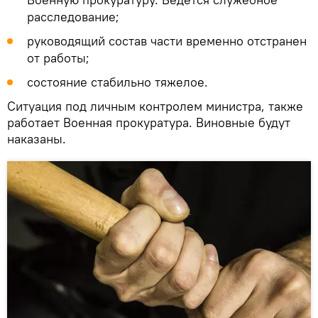
расследование;
руководящий состав части временно отстранен
от работы;
состояние стабильно тяжелое.
Ситуация под личным контролем министра, также
работает Военная прокуратура. Виновные будут
наказаны.