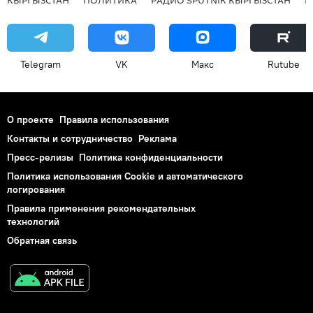
Telegram
VK
Макс
Rutube
О проекте
Правила использования
Контакты и сотрудничество
Реклама
Пресс-релизы
Политика конфиденциальности
Политика использования Cookie и автоматического
логирования
Правила применения рекомендательных
технологий
Обратная связь