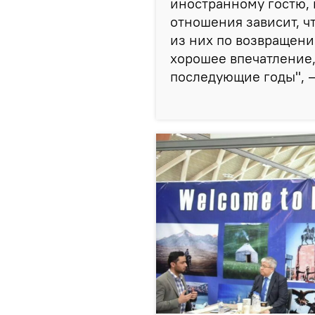
иностранному гостю, 
отношения зависит, ч
из них по возвращени
хорошее впечатление,
последующие годы", —