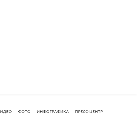
ВИДЕО
ФОТО
ИНФОГРАФИКА
ПРЕСС-ЦЕНТР