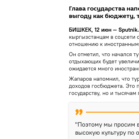
Глава государства на
выгоду как бюджету, 
БИШКЕК, 12 июн — Sputnik
кыргызстанцам в соцсети с
отношению к иностранным 
Он отметил, что начался т
отдыхающих будет увеличи
ожидается много иностран
Жапаров напомнил, что ту
доходов госбюджета. Это 
государству, но и тысячам
"Поэтому мы просим в
высокую культуру по 