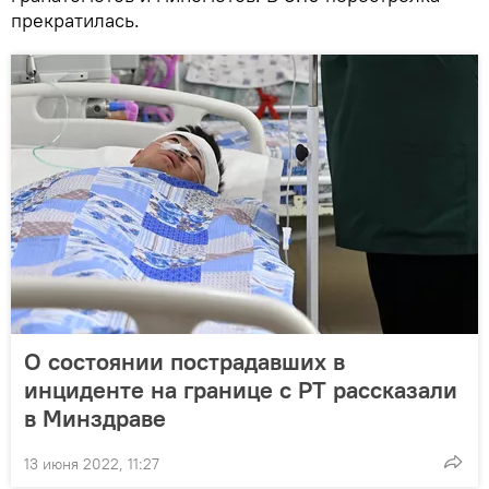
прекратилась.
О состоянии пострадавших в
инциденте на границе с РТ рассказали
в Минздраве
13 июня 2022, 11:27