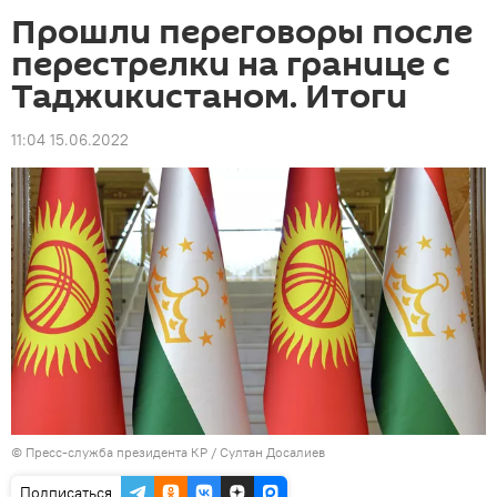
Прошли переговоры после
перестрелки на границе с
Таджикистаном. Итоги
11:04 15.06.2022
©
Пресс-служба президента КР / Султан Досалиев
Подписаться