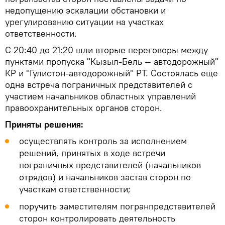
недопущению эскалации обстановки и
урегулированию ситуации на участках
ответственности.
С 20:40 до 21:20 шли вторые переговоры между
пунктами пропуска "Кызыл-Бель — автодорожный"
КР и "Гулистон-автодорожный" РТ. Состоялась еще
одна встреча пограничных представителей с
участием начальников областных управлений
правоохранительных органов сторон.
Приняты решения:
осуществлять контроль за исполнением
решений, принятых в ходе встречи
пограничных представителей (начальников
отрядов) и начальников застав сторон по
участкам ответственности;
поручить заместителям погранпредставителей
сторон контролировать деятельность