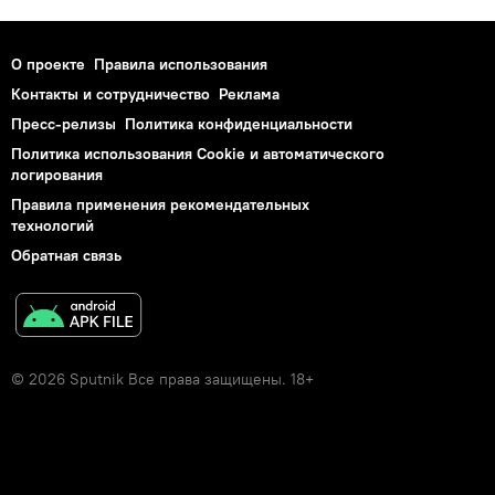
О проекте
Правила использования
Контакты и сотрудничество
Реклама
Пресс-релизы
Политика конфиденциальности
Политика использования Cookie и автоматического
логирования
Правила применения рекомендательных
технологий
Обратная связь
© 2026 Sputnik Все права защищены. 18+