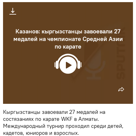
Казанов: кыргызстанцы завоевали 27
медалей на чемпионате Средней Азии
по карате
Кыргызстанцы завоевали 27 медалей на
состязаниях по карате WKF в Алматы.
Международный турнир проходил среди детей,
кадетов, юниоров и взрослых.