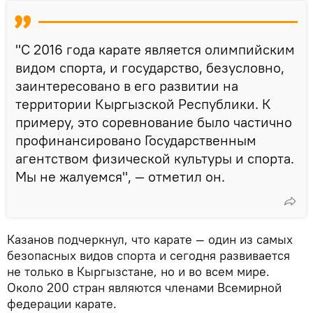
"С 2016 года карате является олимпийским
видом спорта, и государство, безусловно,
заинтересовано в его развитии на
территории Кыргызской Республики. К
примеру, это соревнование было частично
профинансировано Государственным
агентством физической культуры и спорта.
Мы не жалуемся", — отметил он.
Казанов подчеркнул, что карате — один из самых
безопасных видов спорта и сегодня развивается
не только в Кыргызстане, но и во всем мире.
Около 200 стран являются членами Всемирной
федерации карате.