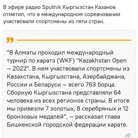
В эфире радио Sputnik Кыргызстан Казанов
отметил, что в международном соревновании
участвовали спортсмены из пяти стран.
"В Алматы проходил международный
турнир по каратэ (WKF) "Kazakhstan Open
— 2022". В нем участвовали спортсмены из
Казахстана, Кыргызстана, Азербайджана,
России и Беларуси — всего 763 борца.
Сборную Кыргызстана представляли 64
человека из всех регионов страны. В итоге
мы привезли 7 золотых, 8 серебряных и 12
бронзовых медалей", — рассказал глава
Бишкекской городской федерации карате.