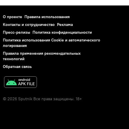
О проекте
Правила использования
Контакты и сотрудничество
Реклама
Пресс-релизы
Политика конфиденциальности
Политика использования Cookie и автоматического
логирования
Правила применения рекомендательных
технологий
Обратная связь
© 2026 Sputnik Все права защищены. 18+