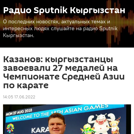
Радио Sputnik Кыргызстан
О последних новостях, актуальных темах и
интересных людях слушайте на радио Sputnik
Кыргызстан.
Казанов: кыргызстанцы
завоевали 27 медалей на
Чемпионате Средней Азии
по карате
14:05 17.06.2022