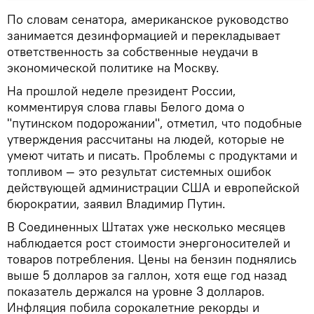
По словам сенатора, американское руководство
занимается дезинформацией и перекладывает
ответственность за собственные неудачи в
экономической политике на Москву.
На прошлой неделе президент России,
комментируя слова главы Белого дома о
"путинском подорожании", отметил, что подобные
утверждения рассчитаны на людей, которые не
умеют читать и писать. Проблемы с продуктами и
топливом — это результат системных ошибок
действующей администрации США и европейской
бюрократии, заявил Владимир Путин.
В Соединенных Штатах уже несколько месяцев
наблюдается рост стоимости энергоносителей и
товаров потребления. Цены на бензин поднялись
выше 5 долларов за галлон, хотя еще год назад
показатель держался на уровне 3 долларов.
Инфляция побила сорокалетние рекорды и