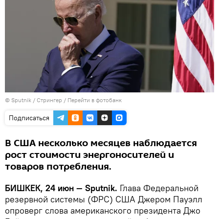
©
Sputnik
/ Стрингер
/
Перейти в фотобанк
Подписаться
В США несколько месяцев наблюдается
рост стоимости энергоносителей и
товаров потребления.
БИШКЕК, 24 июн — Sputnik.
Глава Федеральной
резервной системы (ФРС) США Джером Пауэлл
опроверг слова американского президента Джо