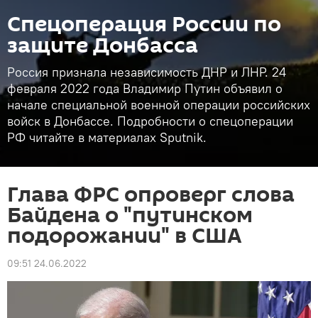
Спецоперация России по
защите Донбасса
Россия признала независимость ДНР и ЛНР. 24
февраля 2022 года Владимир Путин объявил о
начале специальной военной операции российских
войск в Донбассе. Подробности о спецоперации
РФ читайте в материалах Sputnik.
Глава ФРС опроверг слова
Байдена о "путинском
подорожании" в США
09:51 24.06.2022