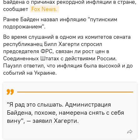
Байдена о причинах рекордной инфляции в стране,
сообщает
Fox News.
Ранее Байден назвал инфляцию "путинским
подорожанием".
Во время слушаний в одном из комитетов сената
республиканец Билл Хагерти спросил
председателя ФРС, связан ли рост цен в
Соединенных Штатах с действиями России.
Пауэлл ответил, что инфляция была высокой и до
событий на Украине.
"Я рад это слышать. Администрация
Байдена, похоже, намерена снять с себя
вину", — заявил Хагерти.