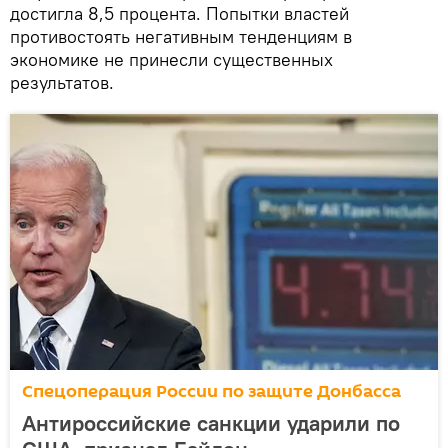
достигла 8,5 процента. Попытки властей
противостоять негативным тенденциям в
экономике не принесли существенных
результатов.
Спецоперация России по защите Донбасса
Антироссийские санкции ударили по