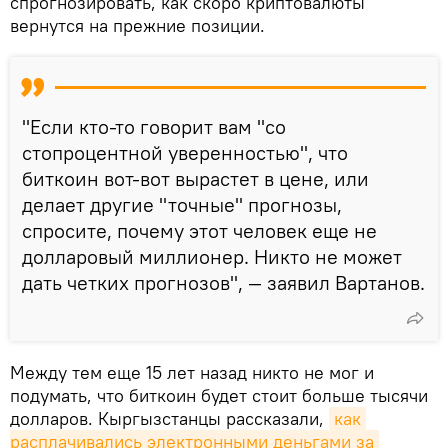
спрогнозировать, как скоро криптовалюты
вернутся на прежние позиции.
"Если кто-то говорит вам "со
стопроцентной уверенностью", что
биткоин вот-вот вырастет в цене, или
делает другие "точные" прогнозы,
спросите, почему этот человек еще не
долларовый миллионер. Никто не может
дать четких прогнозов", — заявил Вартанов.
Между тем еще 15 лет назад никто не мог и
подумать, что биткоин будет стоит больше тысячи
долларов. Кыргызстанцы рассказали,
как 
расплачивались электронными деньгами за 