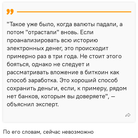
"Такое уже было, когда валюты падали, а
потом "отрастали" вновь. Если
проанализировать всю историю
электронных денег, это происходит
примерно раз в три года. Не стоит этого
бояться, однако не следует и
рассматривать вложение в биткоин как
способ заработка. Это хороший способ
сохранить деньги, если, к примеру, рядом
нет банков, которым вы доверяете", —
объяснил эксперт.
По его словам, сейчас невозможно