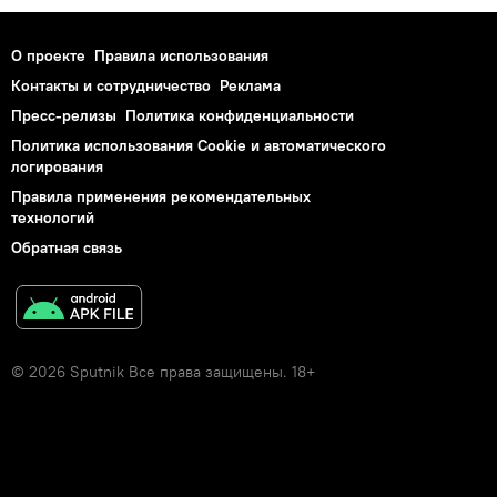
О проекте
Правила использования
Контакты и сотрудничество
Реклама
Пресс-релизы
Политика конфиденциальности
Политика использования Cookie и автоматического
логирования
Правила применения рекомендательных
технологий
Обратная связь
© 2026 Sputnik Все права защищены. 18+