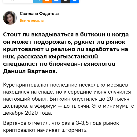
Светлана Федотова
Все материалы
Стоит ли вкладываться в биткоин и когда
он может подорожать, рухнет ли рынок
криптовалют и реально ли заработать на
них, рассказал кыргызстанский
специалист по блокчейн-технологии
Даниил Вартанов.
Курс криптовалют последние несколько месяцев
находился на спаде, но к середине июня случился
настоящий обвал. Биткоин опустился до 20 тысяч
долларов, а эфириум — до тысячи. Это минимумы с
декабря 2020 года.
Вартанов отметил, что раз в 3-3,5 года рынок
криптовалют начинает штормить.