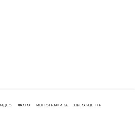
ВИДЕО
ФОТО
ИНФОГРАФИКА
ПРЕСС-ЦЕНТР