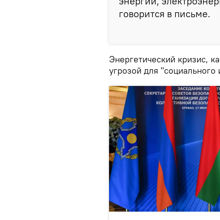
энергии, электроэнер
говорится в письме.
Энергетический кризис, ка
угрозой для "социального 