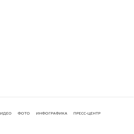
ВИДЕО
ФОТО
ИНФОГРАФИКА
ПРЕСС-ЦЕНТР