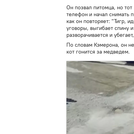
Он позвал питомца, но тот
телефон и начал снимать 
как он повторяет: "Тигр, и
уговоры, выгибает спину и
разворачивается и убегает,
По словам Кэмерона, он не
кот гонится за медведем.