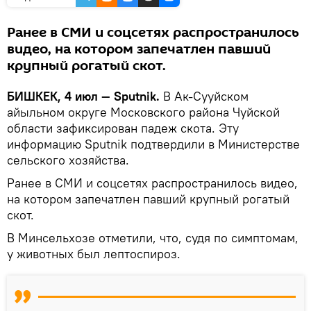
Ранее в СМИ и соцсетях распространилось
видео, на котором запечатлен павший
крупный рогатый скот.
БИШКЕК, 4 июл — Sputnik.
В Ак-Сууйском
айыльном округе Московского района Чуйской
области зафиксирован падеж скота. Эту
информацию Sputnik подтвердили в Министерстве
сельского хозяйства.
Ранее в СМИ и соцсетях распространилось видео,
на котором запечатлен павший крупный рогатый
скот.
В Минсельхозе отметили, что, судя по симптомам,
у животных был лептоспироз.