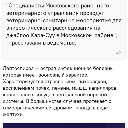
"Специалисты Московского районного
ветеринарного управления проводят
ветеринарно-санитарные мероприятия для
эпизоотического расследования на
джайлоо Кара-Суу в Московском районе",
— рассказали в ведомстве.
Лептоспироз — острая инфекционная болезнь,
которая имеет зоонозный характер.
Характеризуется отравлением, лихорадкой,
воспалением почек, печени, мышц, капилляров
кровеносных сосудов центральной нервной
системы. В большинстве случаев протекает с
геморрагическим синдромом, иногда в виде
желтухи.